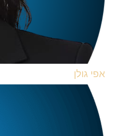
אפי גולן