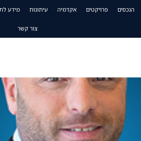
הנכסים
פרויקטים
אקדמיה
עיתונות
מידע לת
צור קשר