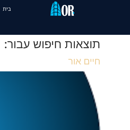
בית
תוצאות חיפוש עבור:
חיים אור